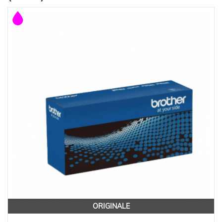
ORIGINALE