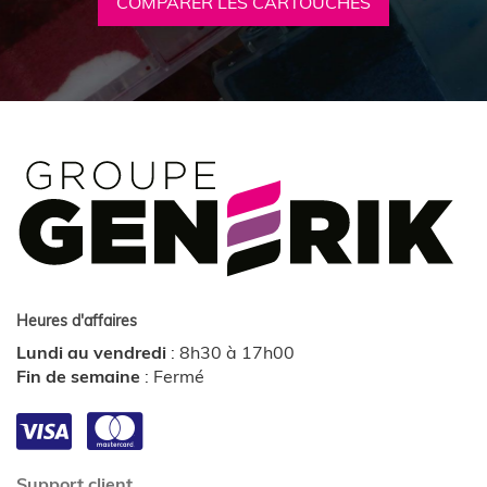
COMPARER LES CARTOUCHES
Heures d'affaires
Lundi au vendredi
:
8h30 à 17h00
Fin de semaine
:
Fermé
Support client