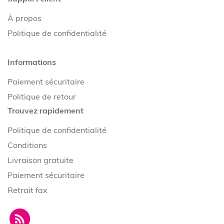
À propos
Politique de confidentialité
Informations
Paiement sécuritaire
Politique de retour
Trouvez rapidement
Politique de confidentialité
Conditions
Livraison gratuite
Paiement sécuritaire
Retrait fax