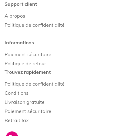
Support client
À propos
Politique de confidentialité
Informations
Paiement sécuritaire
Politique de retour
Trouvez rapidement
Politique de confidentialité
Conditions
Livraison gratuite
Paiement sécuritaire
Retrait fax