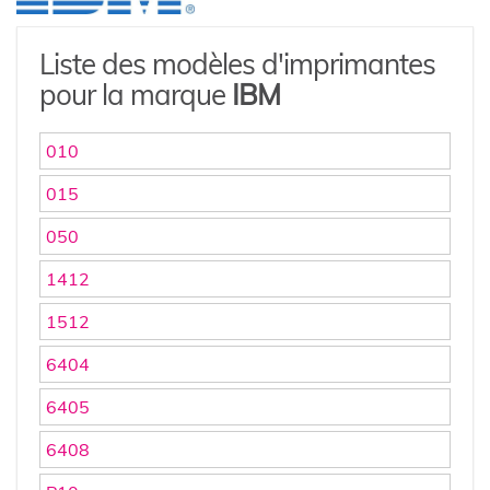
Liste des modèles d'imprimantes
pour la marque
IBM
010
015
050
1412
1512
6404
6405
6408