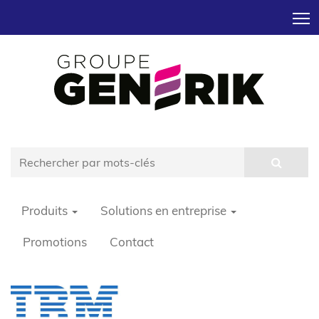
T
Produits
Solutions en entreprise
Promotions
Contact