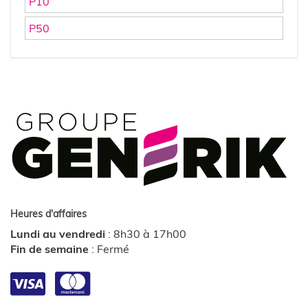
P10
P50
Heures d'affaires
Lundi au vendredi
:
8h30 à 17h00
Fin de semaine
:
Fermé