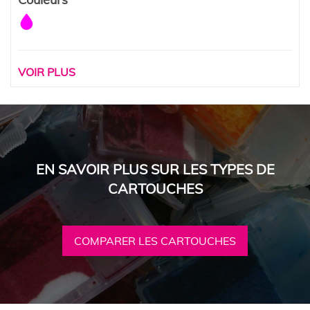
VOIR PLUS
EN SAVOIR PLUS SUR LES TYPES DE
CARTOUCHES
COMPARER LES CARTOUCHES