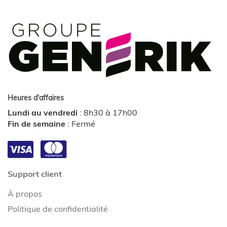
Heures d'affaires
Lundi au vendredi
:
8h30 à 17h00
Fin de semaine
:
Fermé
Support client
À propos
Politique de confidentialité