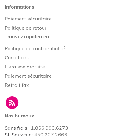
Informations
Paiement sécuritaire
Politique de retour
Trouvez rapidement
Politique de confidentialité
Conditions
Livraison gratuite
Paiement sécuritaire
Retrait fax
Nos bureaux
Sans frais
:
1.866.993.6273
St-Sauveur
:
450.227.2666