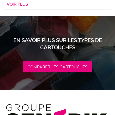
VOIR PLUS
EN SAVOIR PLUS SUR LES TYPES DE
CARTOUCHES
COMPARER LES CARTOUCHES