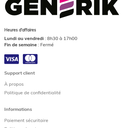
Heures d'affaires
Lundi au vendredi
:
8h30 à 17h00
Fin de semaine
:
Fermé
Support client
À propos
Politique de confidentialité
Informations
Paiement sécuritaire