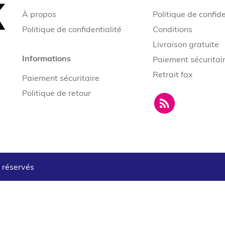
À propos
Politique de confide
Politique de confidentialité
Conditions
Livraison gratuite
Informations
Paiement sécuritai
Retrait fax
Paiement sécuritaire
Politique de retour
s réservés