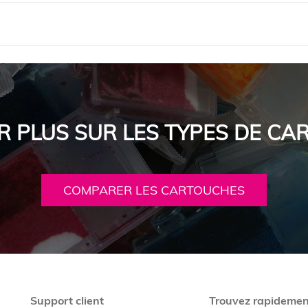
R PLUS SUR LES TYPES DE C
COMPARER LES CARTOUCHES
Support client
Trouvez rapidemen