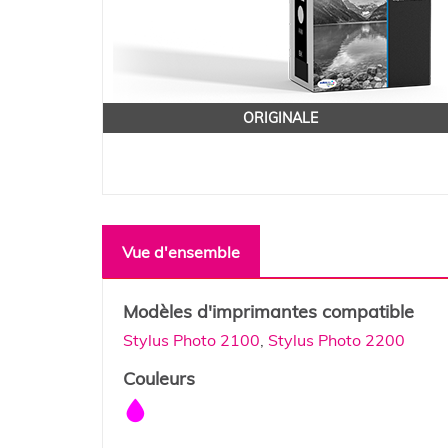
ORIGINALE
Vue d'ensemble
Modèles d'imprimantes compatible
Stylus Photo 2100
,
Stylus Photo 2200
Couleurs