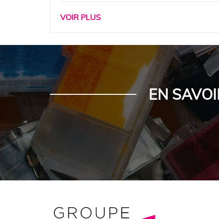
VOIR PLUS
EN SAVOI