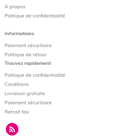
À propos
Politique de confidentialité
Informations
Paiement sécuritaire
Politique de retour
Trouvez rapidement
Politique de confidentialité
Conditions
Livraison gratuite
Paiement sécuritaire
Retrait fax