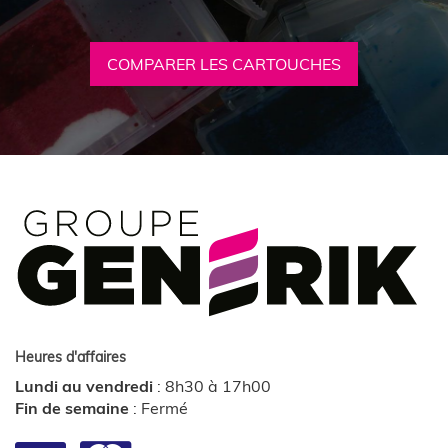
COMPARER LES CARTOUCHES
Heures d'affaires
Lundi au vendredi
:
8h30 à 17h00
Fin de semaine
:
Fermé