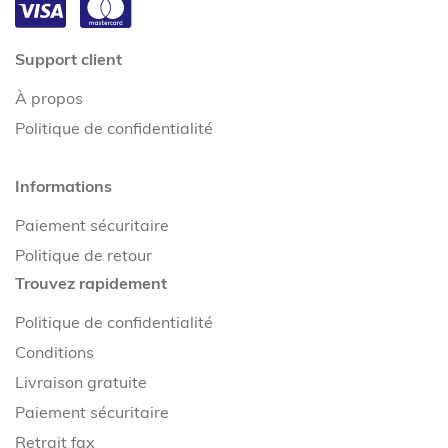
Support client
À propos
Politique de confidentialité
Informations
Paiement sécuritaire
Politique de retour
Trouvez rapidement
Politique de confidentialité
Conditions
Livraison gratuite
Paiement sécuritaire
Retrait fax