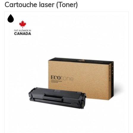
Cartouche laser (Toner)