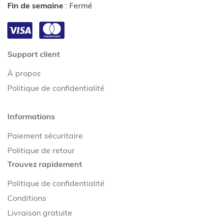
Fin de semaine
:
Fermé
Support client
À propos
Politique de confidentialité
Informations
Paiement sécuritaire
Politique de retour
Trouvez rapidement
Politique de confidentialité
Conditions
Livraison gratuite