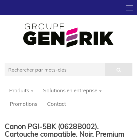
T
Produits
Solutions en entreprise
Promotions
Contact
Canon PGI-5BK (0628B002).
Cartouche compatible. Noir. Premium