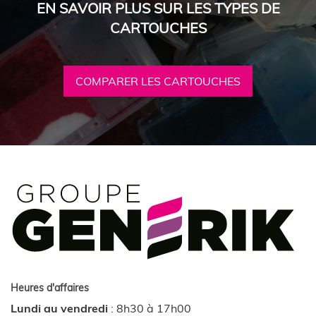
EN SAVOIR PLUS SUR LES TYPES DE
CARTOUCHES
COMPARER LES CARTOUCHES
Heures d'affaires
Lundi au vendredi
:
8h30 à 17h00