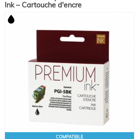
Ink – Cartouche d'encre
COMPATIBLE