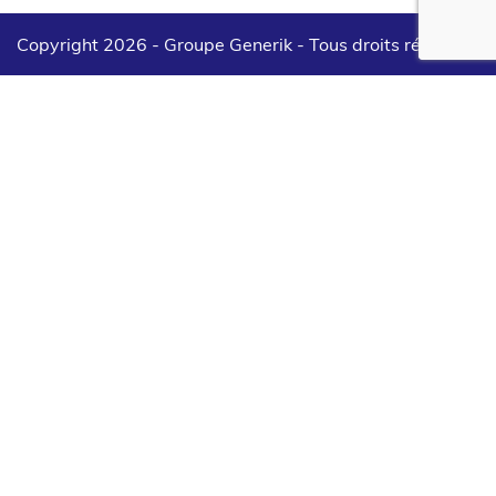
Copyright 2026 - Groupe Generik -
Tous droits réservés