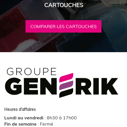
CARTOUCHES
COMPARER LES CARTOUCHES
Heures d'affaires
Lundi au vendredi
:
8h30 à 17h00
Fin de semaine
:
Fermé