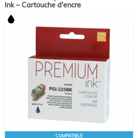
Ink – Cartouche d'encre
COMPATIBLE