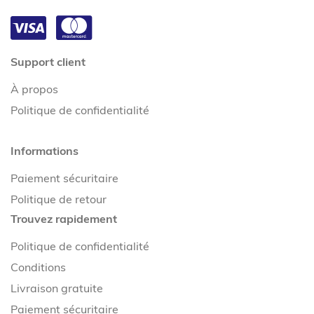
Support client
À propos
Politique de confidentialité
Informations
Paiement sécuritaire
Politique de retour
Trouvez rapidement
Politique de confidentialité
Conditions
Livraison gratuite
Paiement sécuritaire