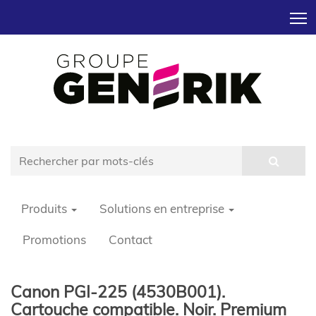
T
Produits
Solutions en entreprise
Promotions
Contact
Canon PGI-225 (4530B001).
Cartouche compatible. Noir. Premium