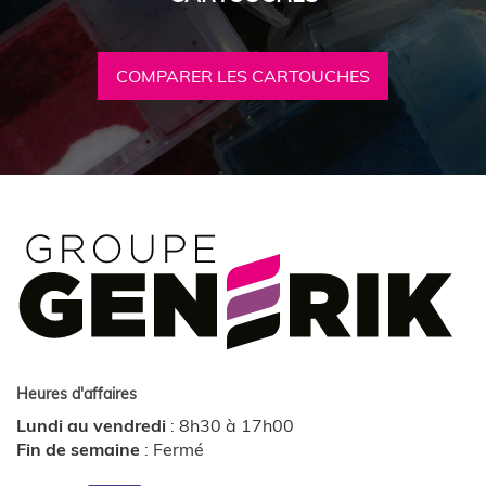
COMPARER LES CARTOUCHES
Heures d'affaires
Lundi au vendredi
:
8h30 à 17h00
Fin de semaine
:
Fermé