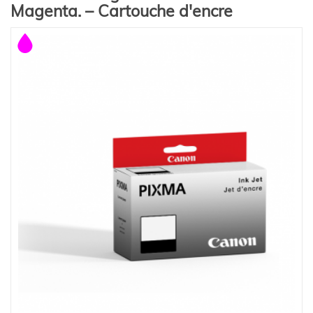
Magenta. – Cartouche d'encre