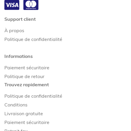
Support client
À propos
Politique de confidentialité
Informations
Paiement sécuritaire
Politique de retour
Trouvez rapidement
Politique de confidentialité
Conditions
Livraison gratuite
Paiement sécuritaire
Retrait fax