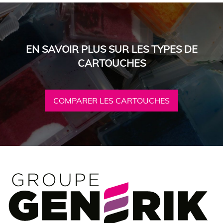
EN SAVOIR PLUS SUR LES TYPES DE
CARTOUCHES
COMPARER LES CARTOUCHES