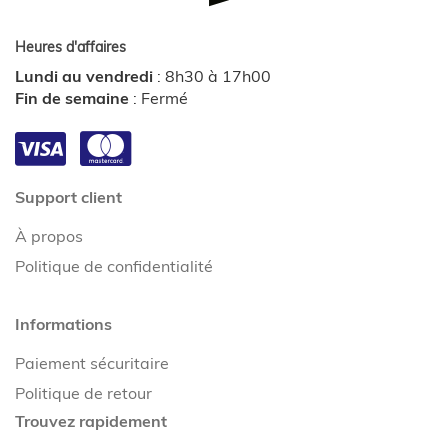
Heures d'affaires
Lundi au vendredi
:
8h30 à 17h00
Fin de semaine
:
Fermé
Support client
À propos
Politique de confidentialité
Informations
Paiement sécuritaire
Politique de retour
Trouvez rapidement