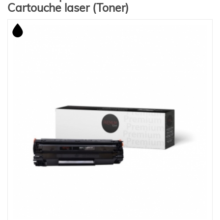
Cartouche laser (Toner)