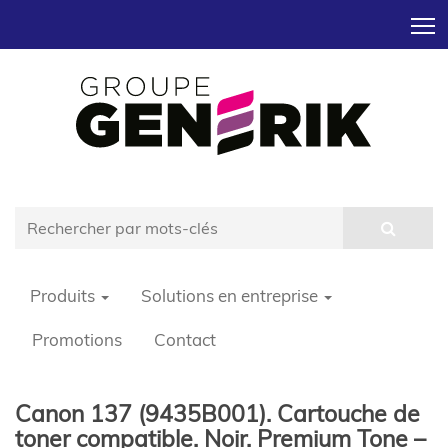
T
Produits
Solutions en entreprise
Promotions
Contact
Canon 137 (9435B001). Cartouche de
toner compatible. Noir. Premium Tone –