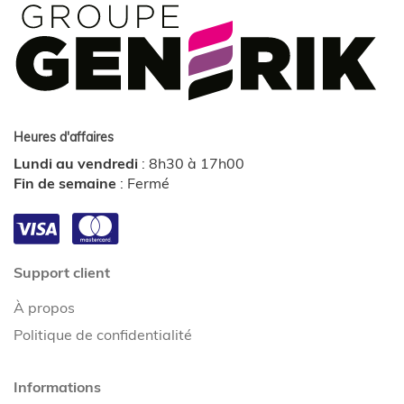
Heures d'affaires
Lundi au vendredi
:
8h30 à 17h00
Fin de semaine
:
Fermé
Support client
À propos
Politique de confidentialité
Informations