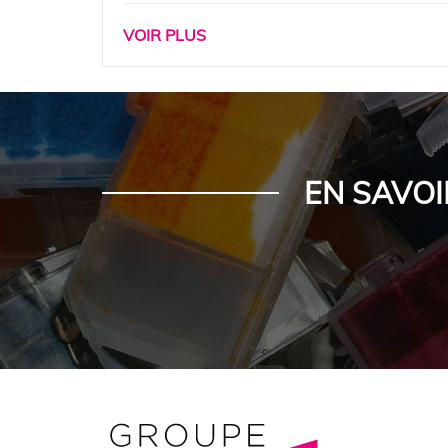
VOIR PLUS
EN SAVOI