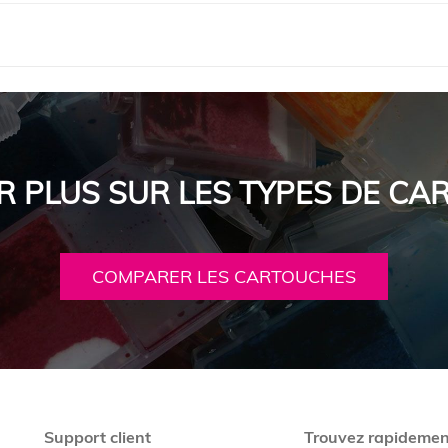
R PLUS SUR LES TYPES DE C
COMPARER LES CARTOUCHES
Support client
Trouvez rapidemen