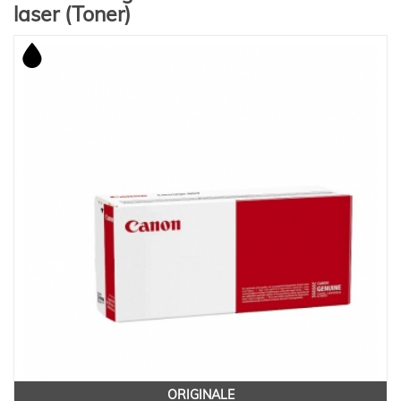
laser (Toner)
ORIGINALE