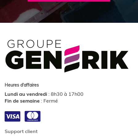
Heures d'affaires
Lundi au vendredi
:
8h30 à 17h00
Fin de semaine
:
Fermé
Support client