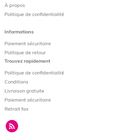
À propos
Politique de confidentialité
Informations
Paiement sécuritaire
Politique de retour
Trouvez rapidement
Politique de confidentialité
Conditions
Livraison gratuite
Paiement sécuritaire
Retrait fax