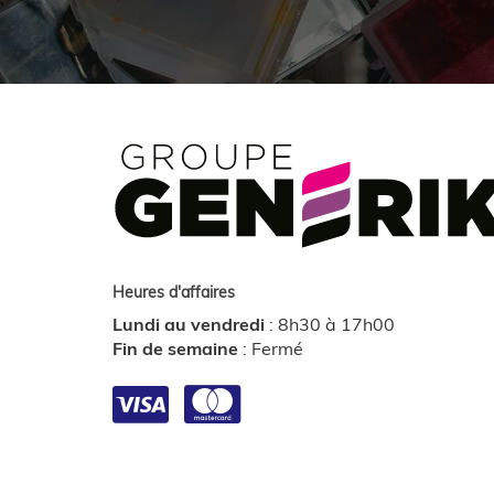
Heures d'affaires
Lundi au vendredi
:
8h30 à 17h00
Fin de semaine
:
Fermé