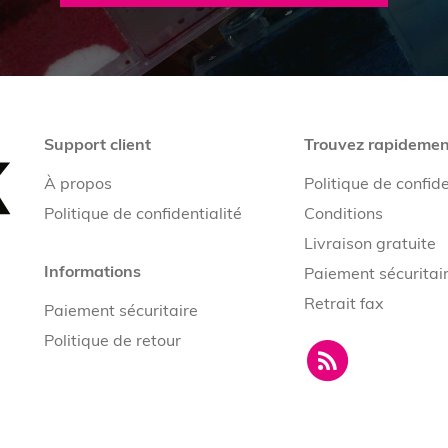
Support client
Trouvez rapidemen
À propos
Politique de confide
Politique de confidentialité
Conditions
Livraison gratuite
Informations
Paiement sécuritai
Retrait fax
Paiement sécuritaire
Politique de retour