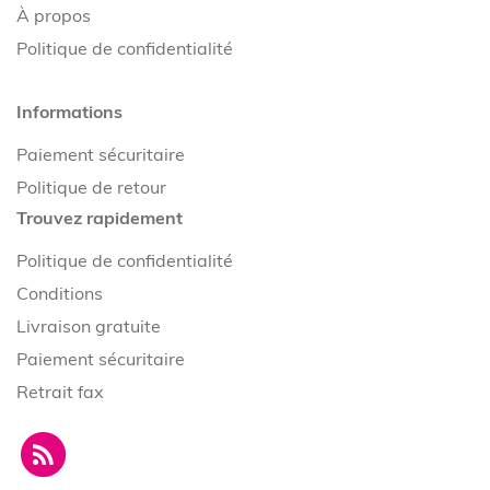
À propos
Politique de confidentialité
Informations
Paiement sécuritaire
Politique de retour
Trouvez rapidement
Politique de confidentialité
Conditions
Livraison gratuite
Paiement sécuritaire
Retrait fax