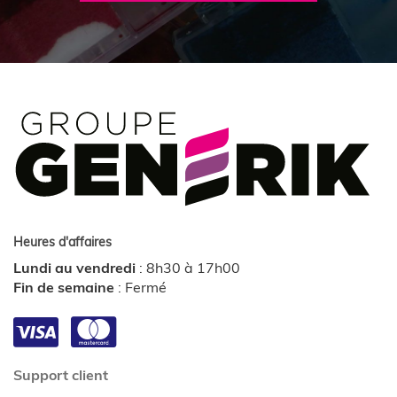
Heures d'affaires
Lundi au vendredi
:
8h30 à 17h00
Fin de semaine
:
Fermé
Support client