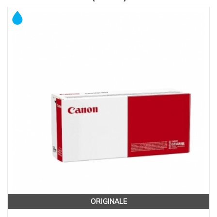
ORIGINALE