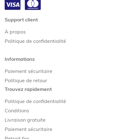
Support client
À propos
Politique de confidentialité
Informations
Paiement sécuritaire
Politique de retour
Trouvez rapidement
Politique de confidentialité
Conditions
Livraison gratuite
Paiement sécuritaire
Retrait fax