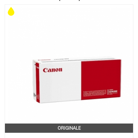
ORIGINALE