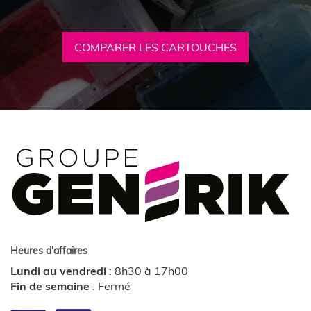
COMPARER LES CARTOUCHES
Heures d'affaires
Lundi au vendredi
:
8h30 à 17h00
Fin de semaine
:
Fermé