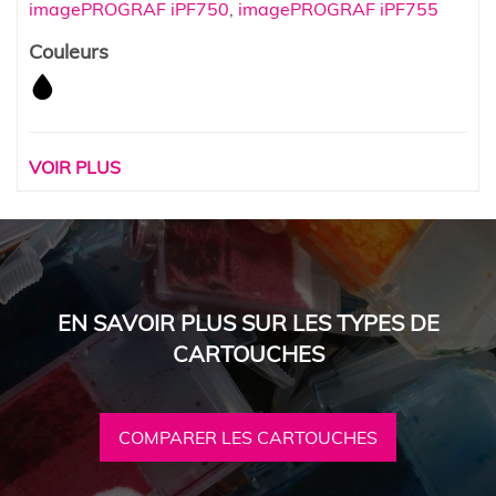
imagePROGRAF iPF750
,
imagePROGRAF iPF755
Couleurs
VOIR PLUS
EN SAVOIR PLUS SUR LES TYPES DE
CARTOUCHES
COMPARER LES CARTOUCHES