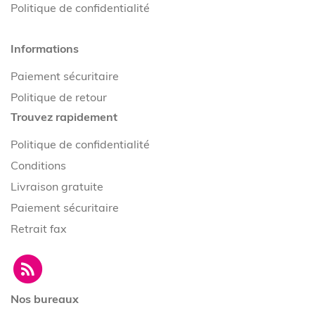
Politique de confidentialité
Informations
Paiement sécuritaire
Politique de retour
Trouvez rapidement
Politique de confidentialité
Conditions
Livraison gratuite
Paiement sécuritaire
Retrait fax
Nos bureaux