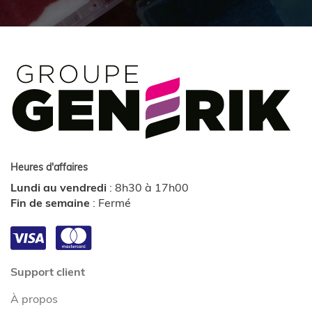
Heures d'affaires
Lundi au vendredi
:
8h30 à 17h00
Fin de semaine
:
Fermé
Support client
À propos