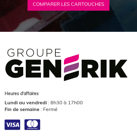
COMPARER LES CARTOUCHES
Heures d'affaires
Lundi au vendredi
:
8h30 à 17h00
Fin de semaine
:
Fermé