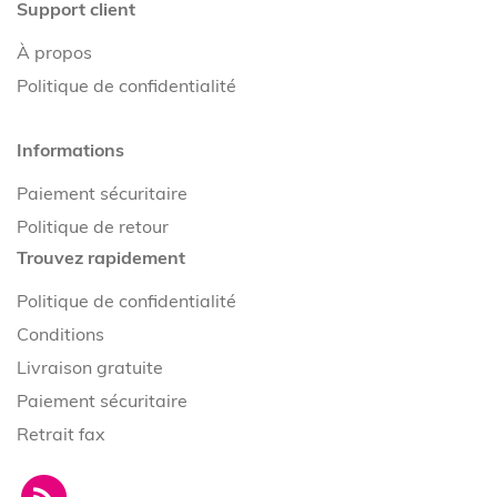
Support client
À propos
Politique de confidentialité
Informations
Paiement sécuritaire
Politique de retour
Trouvez rapidement
Politique de confidentialité
Conditions
Livraison gratuite
Paiement sécuritaire
Retrait fax