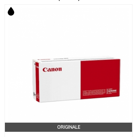
ORIGINALE