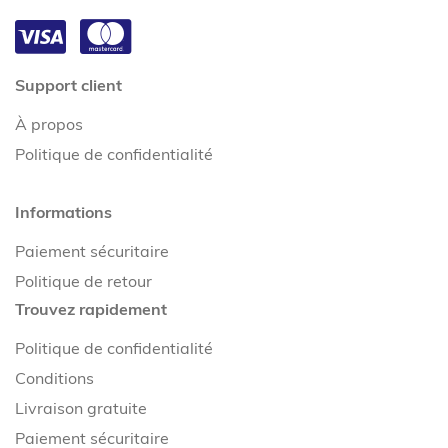
Support client
À propos
Politique de confidentialité
Informations
Paiement sécuritaire
Politique de retour
Trouvez rapidement
Politique de confidentialité
Conditions
Livraison gratuite
Paiement sécuritaire