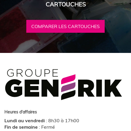
CARTOUCHES
COMPARER LES CARTOUCHES
Heures d'affaires
Lundi au vendredi
:
8h30 à 17h00
Fin de semaine
:
Fermé