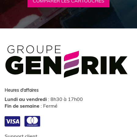
COMPARER LES CARTOUCHES
Heures d'affaires
Lundi au vendredi
:
8h30 à 17h00
Fin de semaine
:
Fermé
Support client