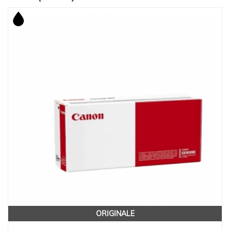
ORIGINALE