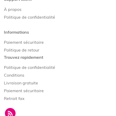
À propos
Politique de confidentialité
Informations
Paiement sécuritaire
Politique de retour
Trouvez rapidement
Politique de confidentialité
Conditions
Livraison gratuite
Paiement sécuritaire
Retrait fax