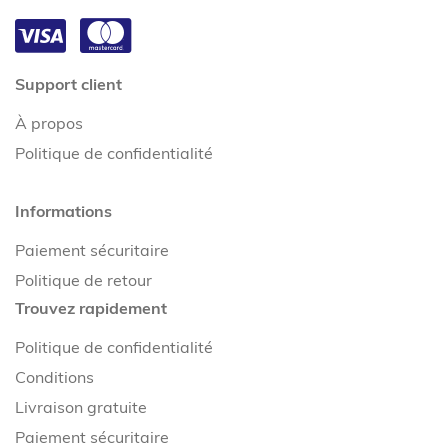
Support client
À propos
Politique de confidentialité
Informations
Paiement sécuritaire
Politique de retour
Trouvez rapidement
Politique de confidentialité
Conditions
Livraison gratuite
Paiement sécuritaire