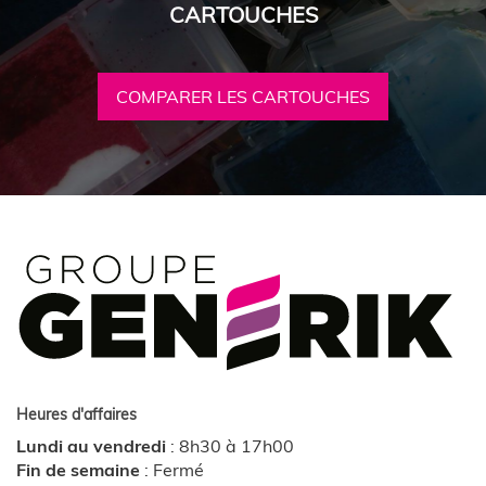
CARTOUCHES
COMPARER LES CARTOUCHES
Heures d'affaires
Lundi au vendredi
:
8h30 à 17h00
Fin de semaine
:
Fermé