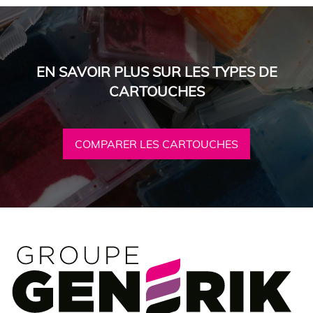
EN SAVOIR PLUS SUR LES TYPES DE
CARTOUCHES
COMPARER LES CARTOUCHES