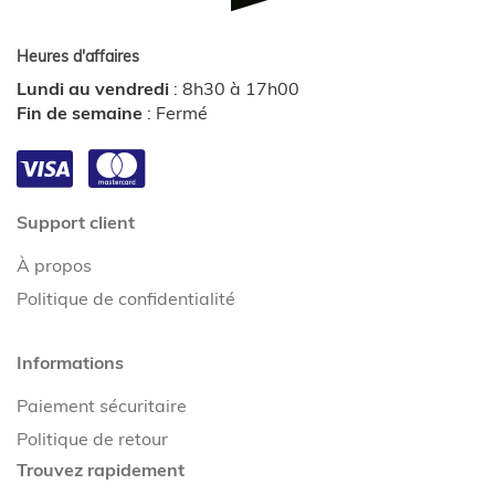
Heures d'affaires
Lundi au vendredi
:
8h30 à 17h00
Fin de semaine
:
Fermé
Support client
À propos
Politique de confidentialité
Informations
Paiement sécuritaire
Politique de retour
Trouvez rapidement