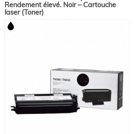
Rendement élevé. Noir – Cartouche
laser (Toner)