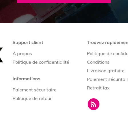
Support client
Trouvez rapidemen
À propos
Politique de confide
Politique de confidentialité
Conditions
Livraison gratuite
Informations
Paiement sécuritai
Retrait fax
Paiement sécuritaire
Politique de retour