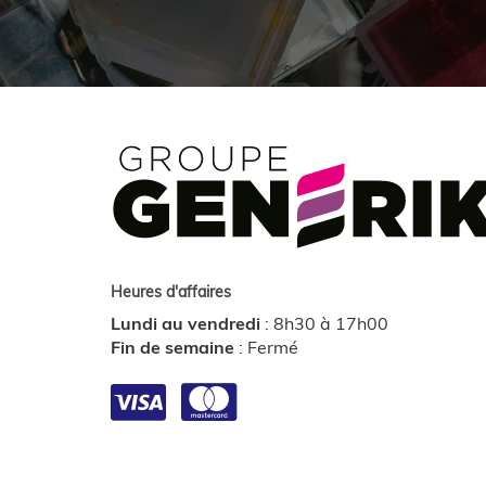
Heures d'affaires
Lundi au vendredi
:
8h30 à 17h00
Fin de semaine
:
Fermé