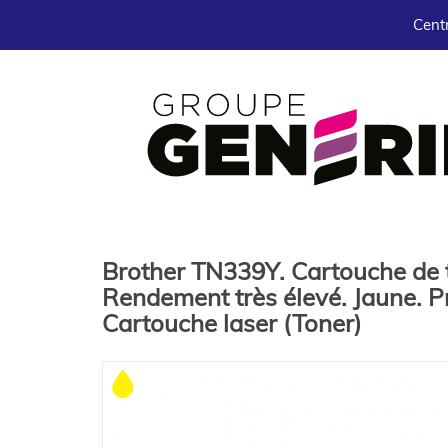
Centr
Brother TN339Y. Cartouche de 
Rendement très élevé. Jaune. 
Cartouche laser (Toner)