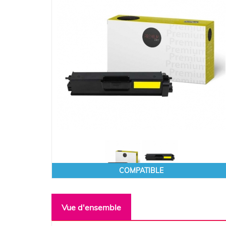
COMPATIBLE
Vue d'ensemble