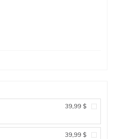
39,99 $
39,99 $