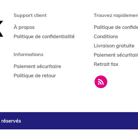
Support client
Trouvez rapidemen
À propos
Politique de confide
Politique de confidentialité
Conditions
Livraison gratuite
Informations
Paiement sécuritai
Retrait fax
Paiement sécuritaire
Politique de retour
s réservés