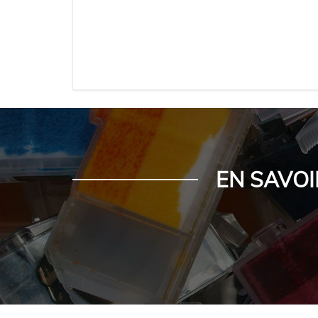
EN SAVOI