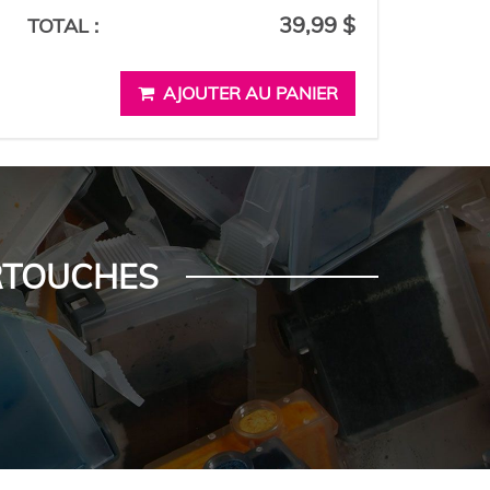
39,99 $
TOTAL :
AJOUTER AU PANIER
ARTOUCHES