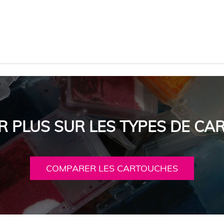
R PLUS SUR LES TYPES DE C
COMPARER LES CARTOUCHES