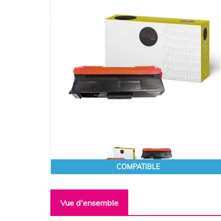
COMPATIBLE
Vue d'ensemble