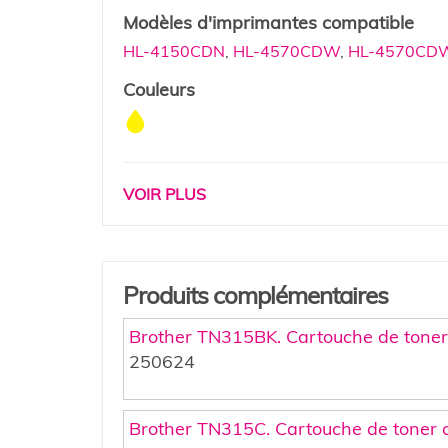
Modèles d'imprimantes compatible
HL-4150CDN
,
HL-4570CDW
,
HL-4570CD
Couleurs
VOIR PLUS
Produits complémentaires
Brother TN315BK. Cartouche de toner
250624
Brother TN315C. Cartouche de toner 