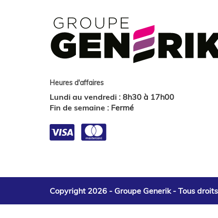
Heures d'affaires
Lundi au vendredi
:
8h30 à 17h00
Fin de semaine
:
Fermé
Copyright 2026 - Groupe Generik -
Tous droit