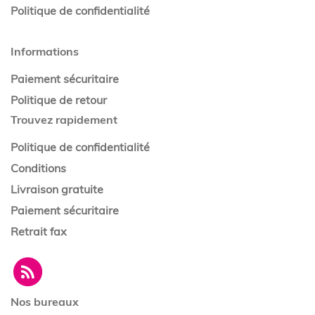
Politique de confidentialité
Informations
Paiement sécuritaire
Politique de retour
Trouvez rapidement
Politique de confidentialité
Conditions
Livraison gratuite
Paiement sécuritaire
Retrait fax
Nos bureaux