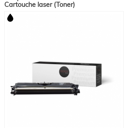
Cartouche laser (Toner)