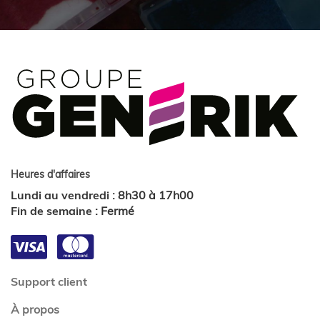
Heures d'affaires
Lundi au vendredi
:
8h30 à 17h00
Fin de semaine
:
Fermé
Support client
À propos