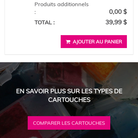
Produits additionnels
0,00 $
:
39,99 $
TOTAL :
AJOUTER AU PANIER
EN SAVOIR PLUS SUR LES TYPES DE
CARTOUCHES
COMPARER LES CARTOUCHES