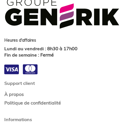
Heures d'affaires
Lundi au vendredi
:
8h30 à 17h00
Fin de semaine
:
Fermé
Support client
À propos
Politique de confidentialité
Informations