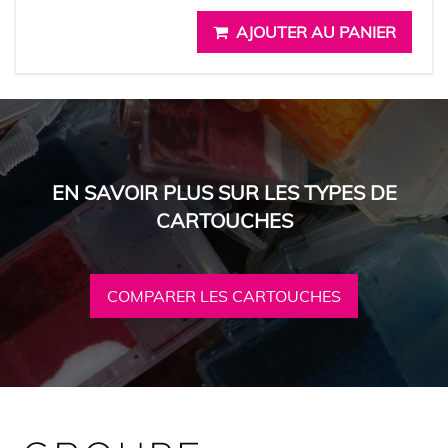
AJOUTER AU PANIER
EN SAVOIR PLUS SUR LES TYPES DE
CARTOUCHES
COMPARER LES CARTOUCHES