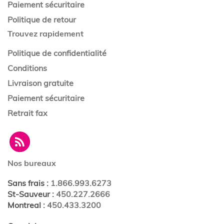
Paiement sécuritaire
Politique de retour
Trouvez rapidement
Politique de confidentialité
Conditions
Livraison gratuite
Paiement sécuritaire
Retrait fax
Nos bureaux
Sans frais
:
1.866.993.6273
St-Sauveur
:
450.227.2666
Montreal
:
450.433.3200