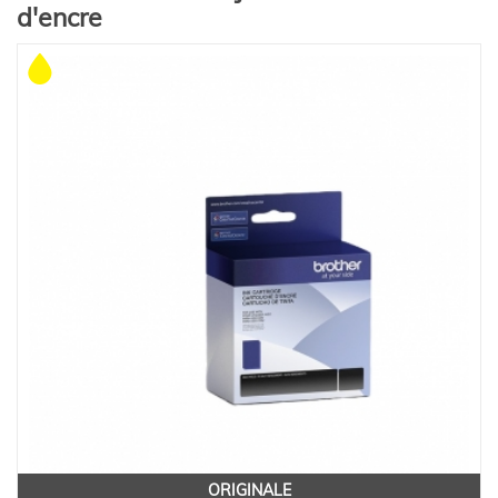
d'encre
ORIGINALE