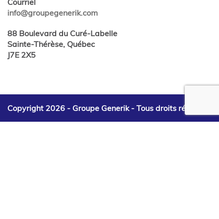
Courriel
info@groupegenerik.com
88 Boulevard du Curé-Labelle
Sainte-Thérèse, Québec
J7E 2X5
Copyright 2026 - Groupe Generik -
Tous droits réservés