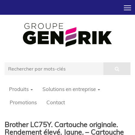
T
Produits
Solutions en entreprise
Promotions
Contact
Brother LC75Y. Cartouche originale.
Rendement élevé. Jaune. – Cartouche