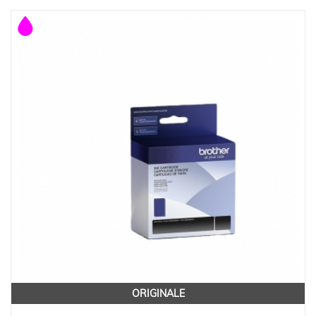
ORIGINALE