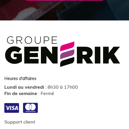
Heures d'affaires
Lundi au vendredi
:
8h30 à 17h00
Fin de semaine
:
Fermé
Support client