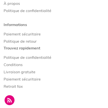
À propos
Politique de confidentialité
Informations
Paiement sécuritaire
Politique de retour
Trouvez rapidement
Politique de confidentialité
Conditions
Livraison gratuite
Paiement sécuritaire
Retrait fax