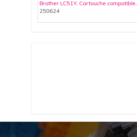
Brother LC51Y. Cartouche compatible
250624