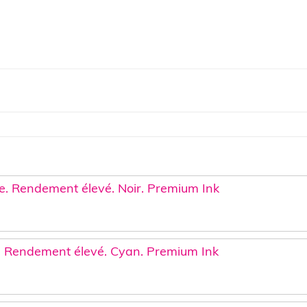
e. Rendement élevé. Noir. Premium Ink
. Rendement élevé. Cyan. Premium Ink