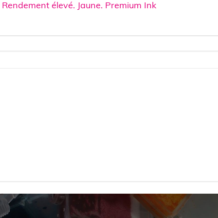
. Rendement élevé. Jaune. Premium Ink