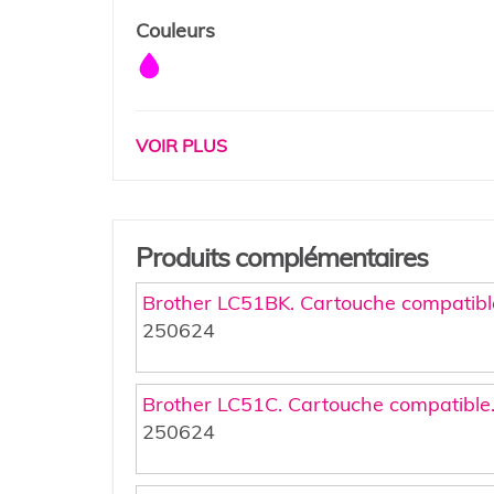
Couleurs
VOIR PLUS
Produits complémentaires
Brother LC51BK. Cartouche compatibl
250624
Brother LC51C. Cartouche compatible
250624