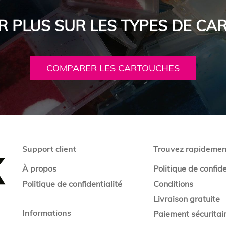
R PLUS SUR LES TYPES DE C
COMPARER LES CARTOUCHES
Support client
Trouvez rapidemen
À propos
Politique de confide
Politique de confidentialité
Conditions
Livraison gratuite
Informations
Paiement sécuritai