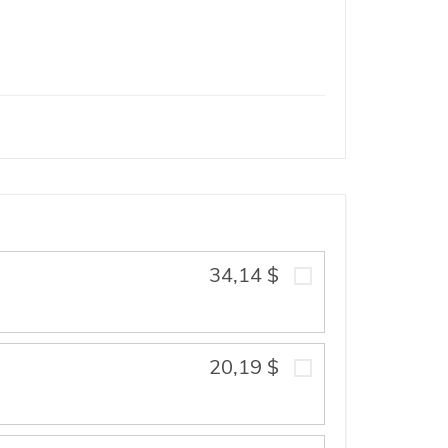
34,14 $
20,19 $