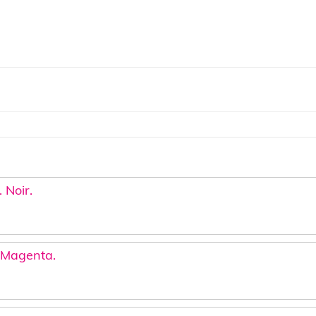
 Noir.
 Magenta.