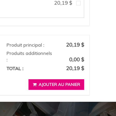
20,19 $
20,19 $
Produit principal :
Produits additionnels
0,00 $
:
20,19 $
TOTAL :
AJOUTER AU PANIER