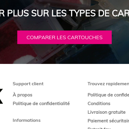
R PLUS SUR LES TYPES DE C
COMPARER LES CARTOUCHES
Support client
Trouvez rapidemen
À propos
Politique de confide
Politique de confidentialité
Conditions
Livraison gratuite
Informations
Paiement sécuritai