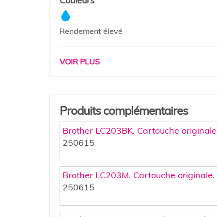
Couleurs
Rendement élevé
VOIR PLUS
Produits complémentaires
Brother LC203BK. Cartouche originale.
250615
Brother LC203M. Cartouche originale.
250615