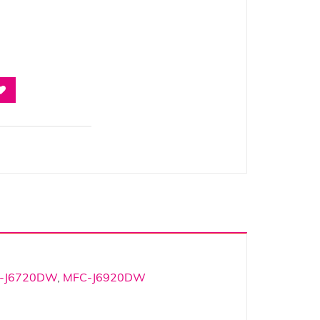
-J6720DW
,
MFC-J6920DW