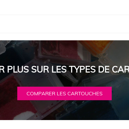
R PLUS SUR LES TYPES DE C
COMPARER LES CARTOUCHES