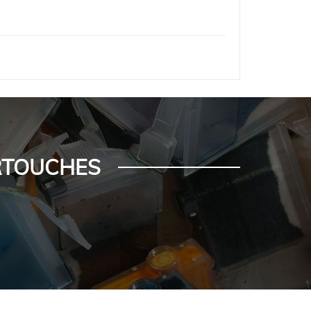
ARTOUCHES