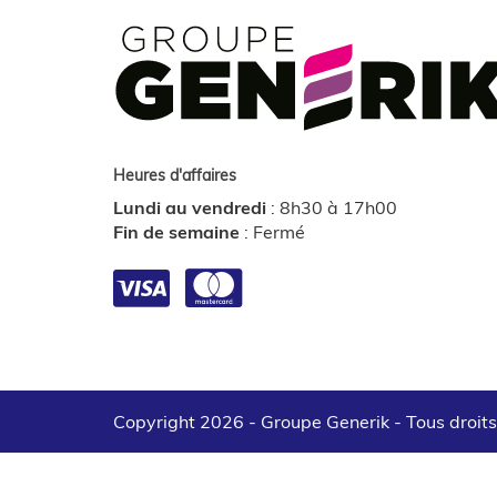
Heures d'affaires
Lundi au vendredi
:
8h30 à 17h00
Fin de semaine
:
Fermé
Copyright 2026 - Groupe Generik -
Tous droit