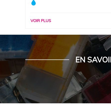
VOIR PLUS
EN SAVOI