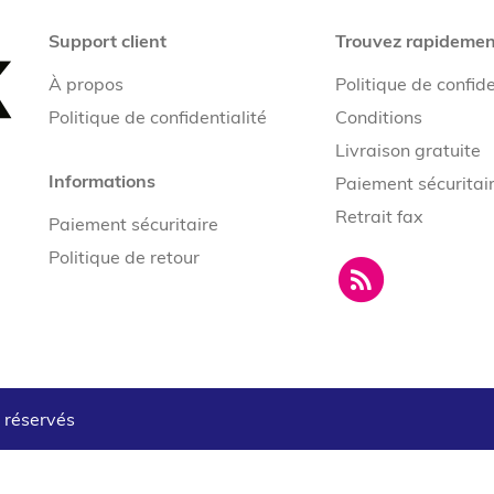
Support client
Trouvez rapidemen
À propos
Politique de confide
Politique de confidentialité
Conditions
Livraison gratuite
Informations
Paiement sécuritai
Retrait fax
Paiement sécuritaire
Politique de retour
s réservés