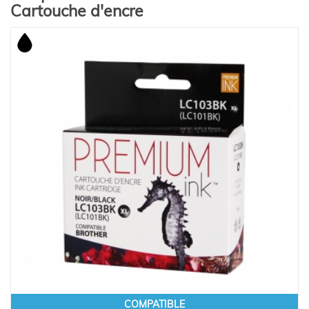
Cartouche d'encre
COMPATIBLE