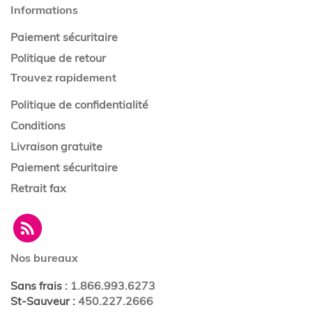
Informations
Paiement sécuritaire
Politique de retour
Trouvez rapidement
Politique de confidentialité
Conditions
Livraison gratuite
Paiement sécuritaire
Retrait fax
Nos bureaux
Sans frais
:
1.866.993.6273
St-Sauveur
:
450.227.2666