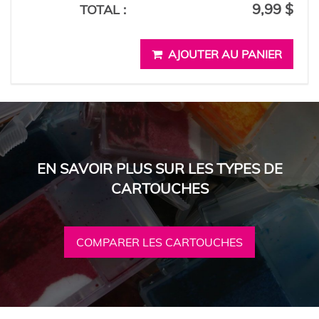
9,99 $
TOTAL :
AJOUTER AU PANIER
EN SAVOIR PLUS SUR LES TYPES DE
CARTOUCHES
COMPARER LES CARTOUCHES