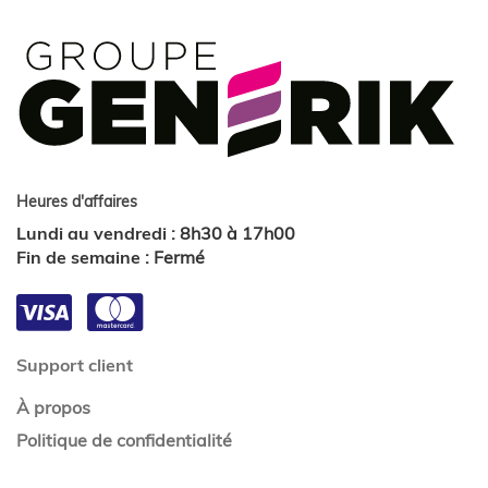
Heures d'affaires
Lundi au vendredi
:
8h30 à 17h00
Fin de semaine
:
Fermé
Support client
À propos
Politique de confidentialité