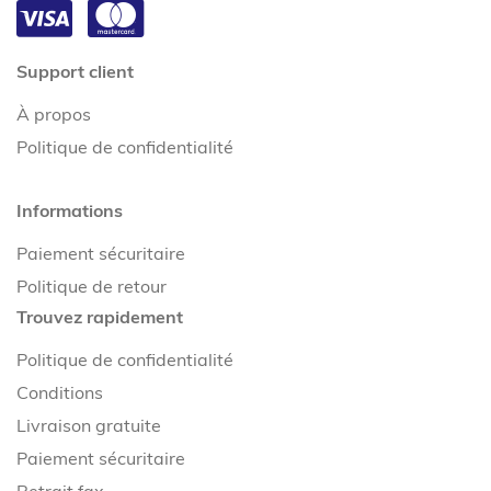
Support client
À propos
Politique de confidentialité
Informations
Paiement sécuritaire
Politique de retour
Trouvez rapidement
Politique de confidentialité
Conditions
Livraison gratuite
Paiement sécuritaire
Retrait fax