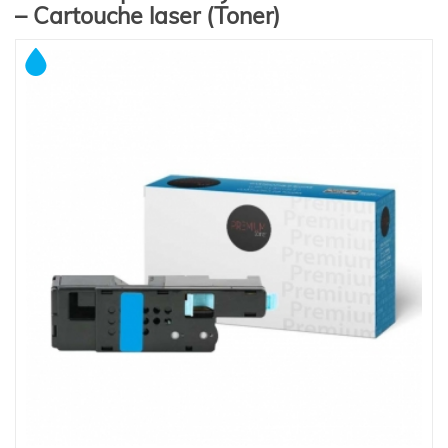
– Cartouche laser (Toner)