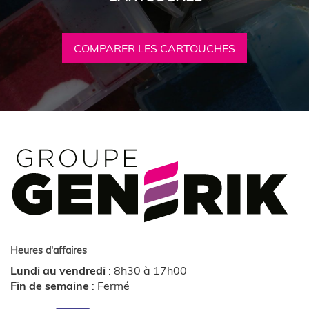
COMPARER LES CARTOUCHES
Heures d'affaires
Lundi au vendredi
:
8h30 à 17h00
Fin de semaine
:
Fermé