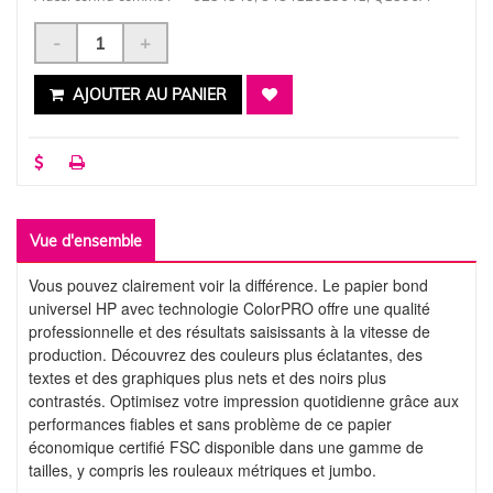
-
+
AJOUTER AU PANIER
Vue d'ensemble
Vous pouvez clairement voir la différence. Le papier bond
universel HP avec technologie ColorPRO offre une qualité
professionnelle et des résultats saisissants à la vitesse de
production. Découvrez des couleurs plus éclatantes, des
textes et des graphiques plus nets et des noirs plus
contrastés. Optimisez votre impression quotidienne grâce aux
performances fiables et sans problème de ce papier
économique certifié FSC disponible dans une gamme de
tailles, y compris les rouleaux métriques et jumbo.