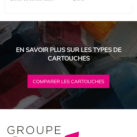
EN SAVOIR PLUS SUR LES TYPES DE
CARTOUCHES
COMPARER LES CARTOUCHES