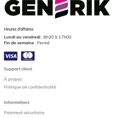
Heures d'affaires
Lundi au vendredi
:
8h30 à 17h00
Fin de semaine
:
Fermé
Support client
À propos
Politique de confidentialité
Informations
Paiement sécuritaire