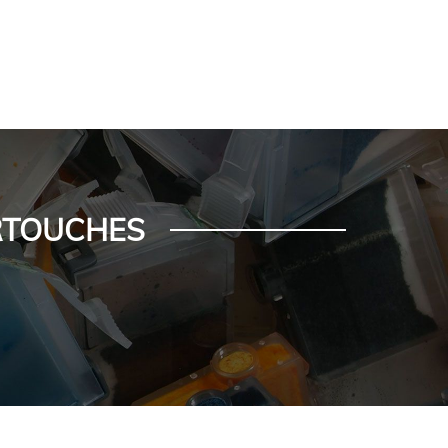
ARTOUCHES