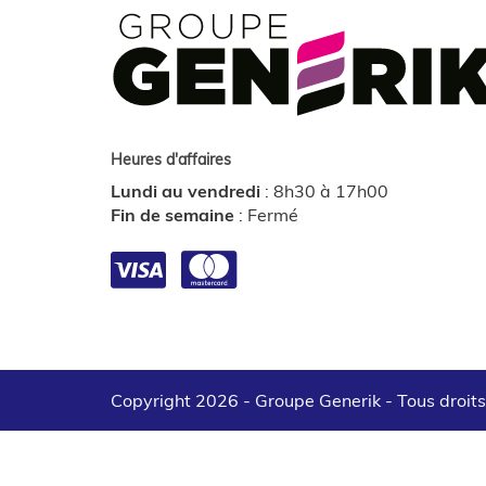
Heures d'affaires
Lundi au vendredi
:
8h30 à 17h00
Fin de semaine
:
Fermé
Copyright 2026 - Groupe Generik -
Tous droit