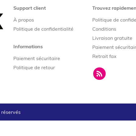
Support client
Trouvez rapidemen
À propos
Politique de confide
Politique de confidentialité
Conditions
Livraison gratuite
Informations
Paiement sécuritai
Retrait fax
Paiement sécuritaire
Politique de retour
s réservés