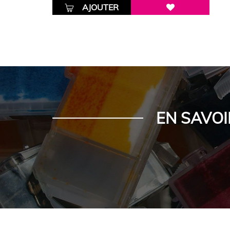
AJOUTER
EN SAVOI