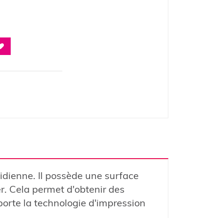
dienne. Il possède une surface
er. Cela permet d'obtenir des
porte la technologie d'impression