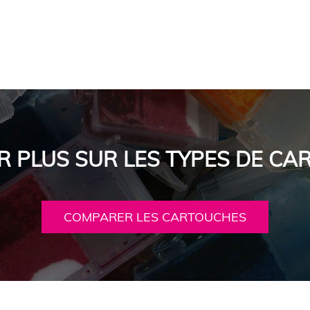
R PLUS SUR LES TYPES DE C
COMPARER LES CARTOUCHES