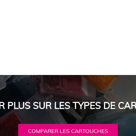
R PLUS SUR LES TYPES DE C
COMPARER LES CARTOUCHES