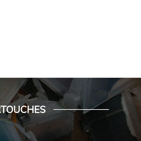
ARTOUCHES