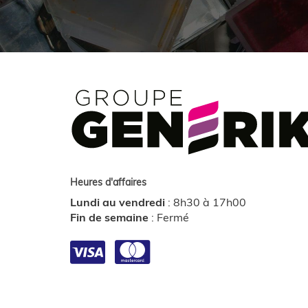
Heures d'affaires
Lundi au vendredi
:
8h30 à 17h00
Fin de semaine
:
Fermé