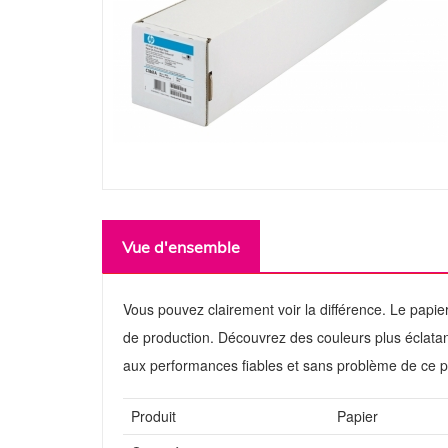
Vue d'ensemble
Vous pouvez clairement voir la différence. Le papie
de production. Découvrez des couleurs plus éclatan
aux performances fiables et sans problème de ce p
Produit
Papier