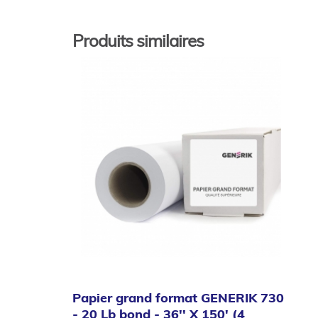
Produits similaires
Papier grand format GENERIK 730
- 20 Lb bond - 36'' X 150' (4